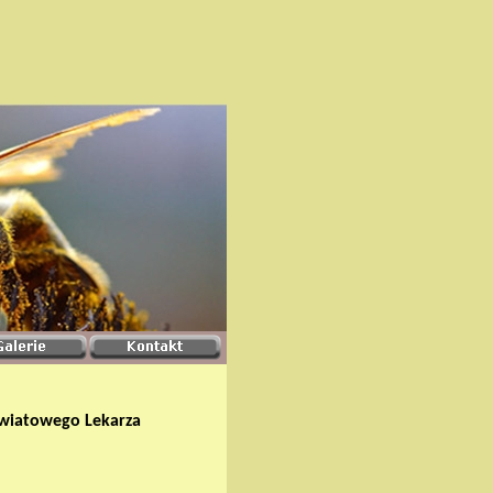
Powiatowego Lekarza