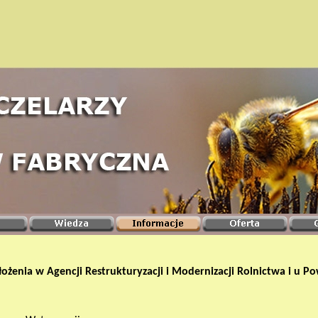
ożenia w Agencji Restrukturyzacji i Modernizacji Rolnictwa i u 