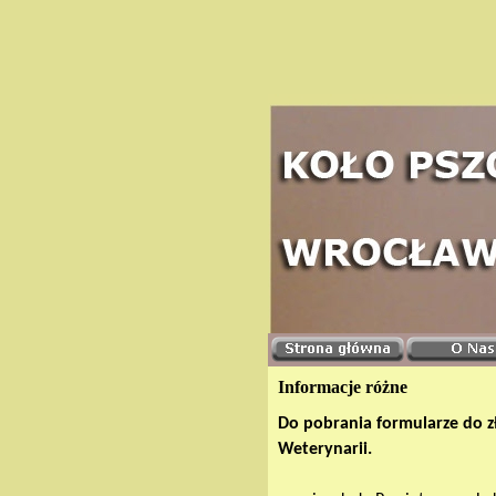
Informacje różne
Do pobrania formularze do zł
Weterynarii.